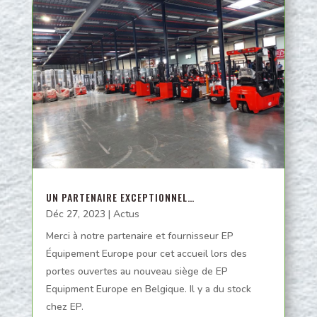
UN PARTENAIRE EXCEPTIONNEL…
Déc 27, 2023
|
Actus
Merci à notre partenaire et fournisseur EP
Équipement Europe pour cet accueil lors des
portes ouvertes au nouveau siège de EP
Equipment Europe en Belgique. Il y a du stock
chez EP.