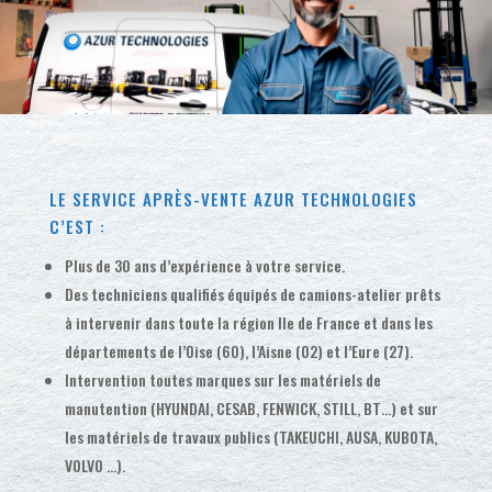
LE SERVICE APRÈS-VENTE AZUR TECHNOLOGIES
C’EST :
Plus de 30 ans d’expérience à votre service.
Des techniciens qualifiés équipés de camions-atelier prêts
à intervenir dans toute la région Ile de France et dans les
départements de l’Oise (60), l’Aisne (02) et l’Eure (27).
Intervention toutes marques sur les matériels de
manutention (HYUNDAI, CESAB, FENWICK, STILL, BT…) et sur
les matériels de travaux publics (TAKEUCHI, AUSA, KUBOTA,
VOLVO …).