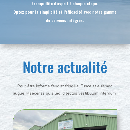
tranquillité d’esprit à chaque étape.
Optez pour la simplicité et l’efficacité avec notre gamme
de services intégrés.
Notre actualité
Pour être informé feugiat fringilla. Fusce at euismod
augue. Maecenas quis leo id lectus vestibulum interdum.