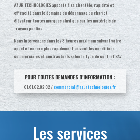
AZUR TECHNOLOGIES apporte à sa clientèle, rapidité et
efficacité dans le domaine du dépannage du chariot
élévateur toutes marques ainsi que sur les matériels de
travaux publics.
Nous intervenons dans les 8 heures maximum suivant votre
appel et encore plus rapidement suivant les conditions
commerciales et contractuels selon le type de contrat SAV.
POUR TOUTES DEMANDES D’INFORMATION :
01.61.02.02.02 /
commercial@azurtechnologies.fr
Les services