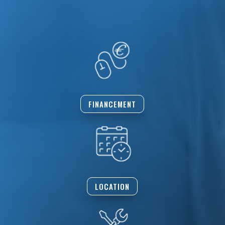
FINANCEMENT
LOCATION