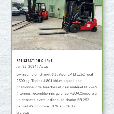
SATISFACTION CLIENT
Jan 23, 2024
|
Actus
Livraison d'un chariot élévateur EP EFL252 neuf
2500 kg, Triplex 4.80 Lithium équipé d'un
positionneur de fourches et d'un matériel NISSAN
4 tonnes reconditionné, garantie AZUR.Comparé à
un chariot élévateur diesel, le chariot EFL252
permet d’économiser 30% à 50% du...
lire plus