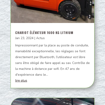
CHARIOT ÉLÉVATEUR 1600 KG LITHIUM
Jan 23, 2024
|
Actus
Impressionnant par la place au poste de conduite,
maniabilité exceptionnelle, les réglages se font
directement par Bluetooth, l'utilisateur est libre
sans être obligé de faire appel au sav. Contrôle de
la machine à distance par wifi. En 47 ans de
d'expérience dans le...
lire plus