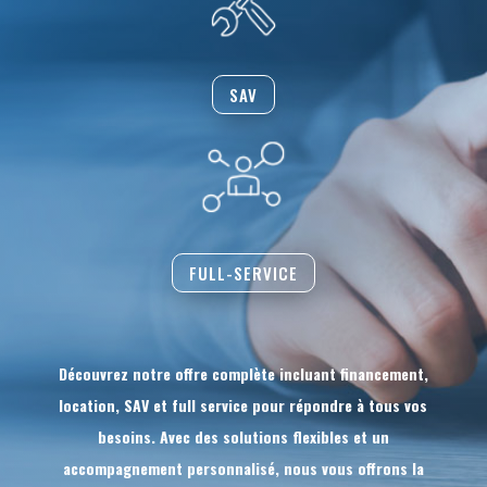
SAV
FULL-SERVICE
Découvrez notre offre complète incluant financement,
location, SAV et full service pour répondre à tous vos
besoins. Avec des solutions flexibles et un
accompagnement personnalisé, nous vous offrons la