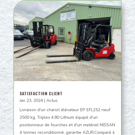
SATISFACTION CLIENT
Jan 23, 2024
|
Actus
Livraison d'un chariot élévateur EP EFL252 neuf
2500 kg, Triplex 4.80 Lithium équipé d'un
positionneur de fourches et d'un matériel NISSAN
4 tonnes reconditionné, garantie AZUR.Comparé à