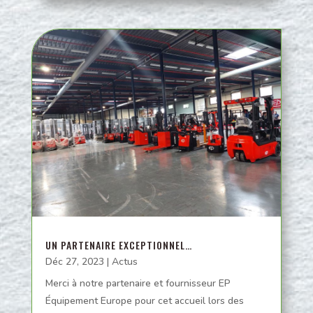
UN PARTENAIRE EXCEPTIONNEL…
Déc 27, 2023
|
Actus
Merci à notre partenaire et fournisseur EP
Équipement Europe pour cet accueil lors des