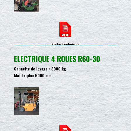
Fiche technique
ELECTRIQUE 4 ROUES R60-30
Capacité de levage : 3000 kg
Mat triplex 5000 mm