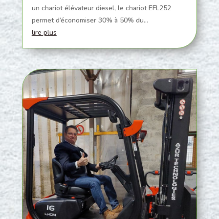
un chariot élévateur diesel, le chariot EFL252
permet d’économiser 30% à 50% du...
lire plus