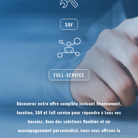
SAV
FULL-SERVICE
Découvrez notre offre complète incluant financement,
location, SAV et full service pour répondre à tous vos
besoins. Avec des solutions flexibles et un
accompagnement personnalisé, nous vous offrons la