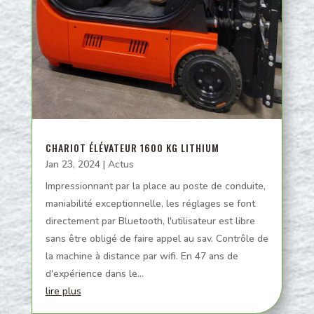
CHARIOT ÉLÉVATEUR 1600 KG LITHIUM
Jan 23, 2024
|
Actus
Impressionnant par la place au poste de conduite,
maniabilité exceptionnelle, les réglages se font
directement par Bluetooth, l'utilisateur est libre
sans être obligé de faire appel au sav. Contrôle de
la machine à distance par wifi. En 47 ans de
d'expérience dans le...
lire plus