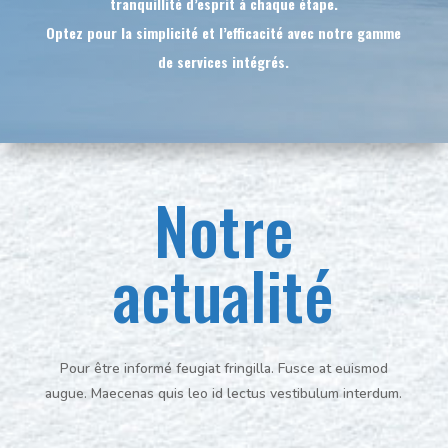
tranquillité d’esprit à chaque étape.
Optez pour la simplicité et l’efficacité avec notre gamme
de services intégrés.
Notre
actualité
Pour être informé feugiat fringilla. Fusce at euismod
augue. Maecenas quis leo id lectus vestibulum interdum.