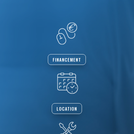
FINANCEMENT
LOCATION