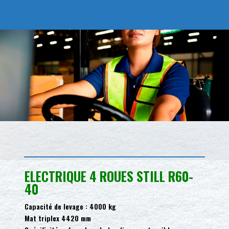
ELECTRIQUE 4 ROUES STILL R60-
40
Capacité de levage : 4000 kg
Mat triplex 4420 mm