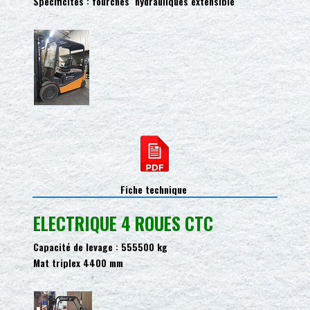
Spécificités : fourches hydrauliques extensible
Fiche technique
ELECTRIQUE 4 ROUES CTC
Capacité de levage : 555500 kg
Mat triplex 4400 mm